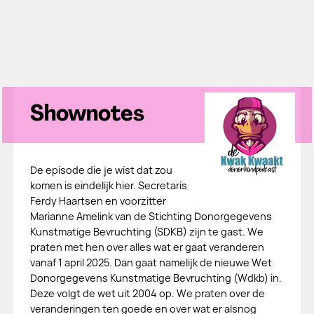
Shownotes
De episode die je wist dat zou
komen is eindelijk hier. Secretaris
Ferdy Haartsen en voorzitter
Marianne Amelink van de Stichting Donorgegevens
Kunstmatige Bevruchting (SDKB) zijn te gast. We
praten met hen over alles wat er gaat veranderen
vanaf 1 april 2025. Dan gaat namelijk de nieuwe Wet
Donorgegevens Kunstmatige Bevruchting (Wdkb) in.
Deze volgt de wet uit 2004 op. We praten over de
veranderingen ten goede en over wat er alsnog