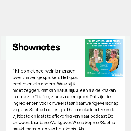
Shownotes
“Ik heb met heel weinig mensen
over knaken gesproken. Het gaat
echt over iets anders. Waarbij ik
moet zeggen: dat kan natuurlijk alleen als de knaken
in orde zijn.”Liefde, zingeving en groei. Dat zijn de
ingrediënten voor onweerstaanbaar werkgeverschap
volgens Sophie Looijestijn. Dat concludeert ze in de
vijftigste en laatste aflevering van haar podcast De
Onweerstaanbare Werkgever.Wie is Sophie?Sophie
maakt momenten van betekenis. Als