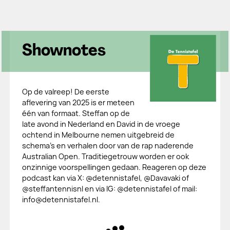
Shownotes
Op de valreep! De eerste
aflevering van 2025 is er meteen
één van formaat. Steffan op de
late avond in Nederland en David in de vroege
ochtend in Melbourne nemen uitgebreid de
schema's en verhalen door van de rap naderende
Australian Open. Traditiegetrouw worden er ook
onzinnige voorspellingen gedaan. Reageren op deze
podcast kan via X: @detennistafel, @Davavaki of
@steffantennisnl en via IG: @detennistafel of mail:
info@detennistafel.nl.