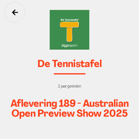
Ga terug
De Tennistafel
2 jaar geleden
Aflevering 189 - Australian
Open Preview Show 2025