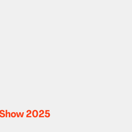
e Show 2025