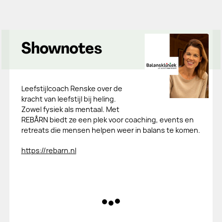
Shownotes
Leefstijlcoach Renske over de
kracht van leefstijl bij heling.
Zowel fysiek als mentaal. Met
REBÅRN biedt ze een plek voor coaching, events en
retreats die mensen helpen weer in balans te komen.
https://rebarn.nl