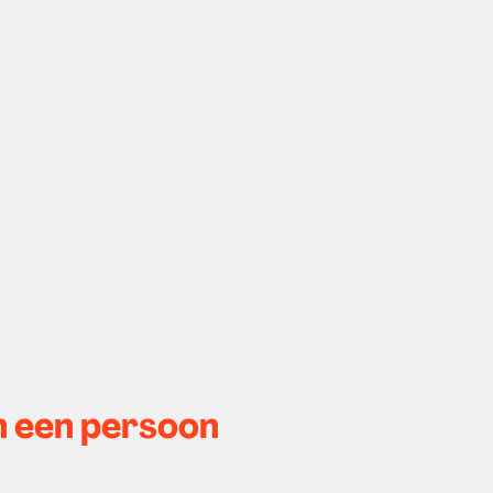
en een persoon