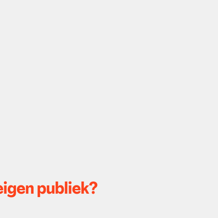
eigen publiek?