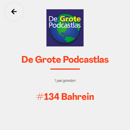
Ga terug
De Grote Podcastlas
1 jaar geleden
#134 Bahrein