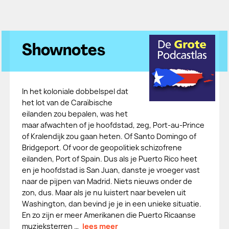
Shownotes
In het koloniale dobbelspel dat
het lot van de Caraïbische
eilanden zou bepalen, was het
maar afwachten of je hoofdstad, zeg, Port-au-Prince
of Kralendijk zou gaan heten. Of Santo Domingo of
Bridgeport. Of voor de geopolitiek schizofrene
eilanden, Port of Spain. Dus als je Puerto Rico heet
en je hoofdstad is San Juan, danste je vroeger vast
naar de pijpen van Madrid. Niets nieuws onder de
zon, dus. Maar als je nu luistert naar bevelen uit
Washington, dan bevind je je in een unieke situatie.
En zo zijn er meer Amerikanen die Puerto Ricaanse
muzieksterren …
lees meer