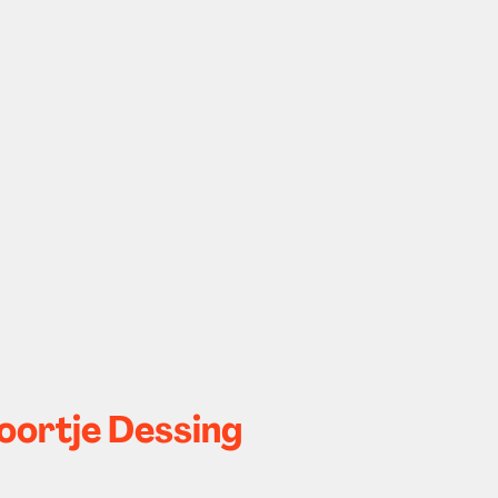
loortje Dessing