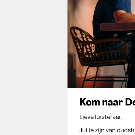
Kom naar De
Lieve luisteraar,
Jullie zijn van ouds