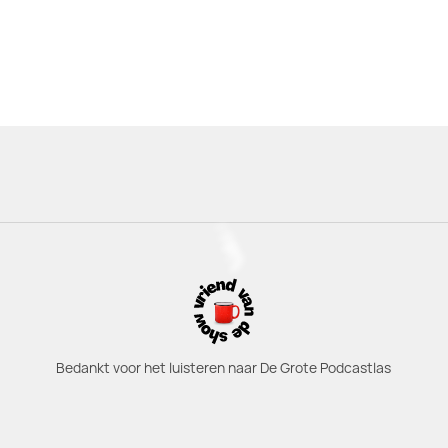
Bedankt voor het luisteren naar De Grote Podcastlas