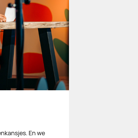
tenkansjes. En we