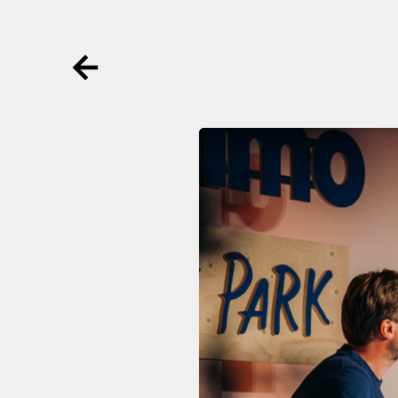
Ga terug