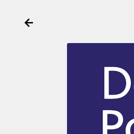
Ga terug