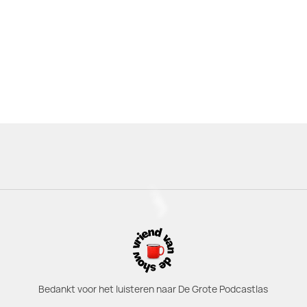
Bedankt voor het luisteren naar De Grote Podcastlas