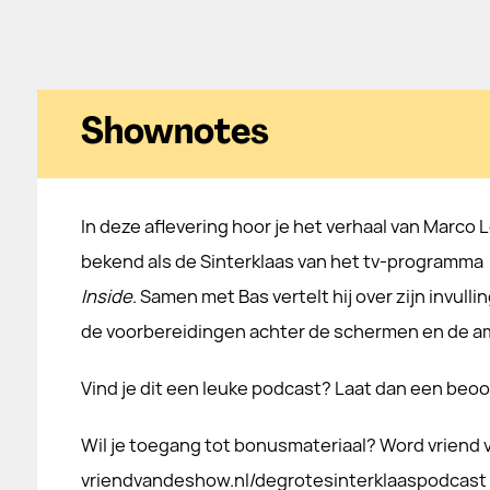
Shownotes
In deze aflevering hoor je het verhaal van Marco
bekend als de Sinterklaas van het tv-programma
Inside
. Samen met Bas vertelt hij over zijn invullin
de voorbereidingen achter de schermen en de ambi
Vind je dit een leuke podcast? Laat dan een beoo
Wil je toegang tot bonusmateriaal? Word vriend 
vriendvandeshow.nl/degrotesinterklaaspodcast