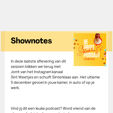
Shownotes
In deze laatste aflevering van dit
seizoen blikken we terug met
Jorrit van het Instagram kanaal
Sint Weetjes en schuift Sinterklaas aan. Het ultieme
5 december gevoel in jouw kamer, in auto of op je
werk.
Vind jij dit een leuke podcast? Word vriend van de