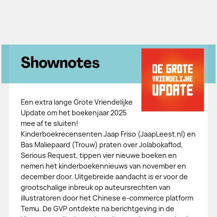
Shownotes
Een extra lange Grote Vriendelijke
Update om het boekenjaar 2025
mee af te sluiten!
Kinderboekrecensenten Jaap Friso (JaapLeest.nl) en
Bas Maliepaard (Trouw) praten over Jolabokaflod,
Serious Request, tippen vier nieuwe boeken en
nemen het kinderboekennieuws van november en
december door. Uitgebreide aandacht is er voor de
grootschalige inbreuk op auteursrechten van
illustratoren door het Chinese e-commerce platform
Temu. De GVP ontdekte na berichtgeving in de