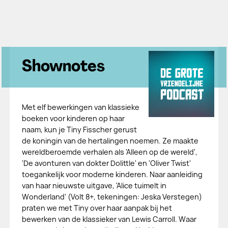
Shownotes
Met elf bewerkingen van klassieke
boeken voor kinderen op haar
naam, kun je Tiny Fisscher gerust
de koningin van de hertalingen noemen. Ze maakte
wereldberoemde verhalen als 'Alleen op de wereld',
'De avonturen van dokter Dolittle' en 'Oliver Twist'
toegankelijk voor moderne kinderen. Naar aanleiding
van haar nieuwste uitgave, 'Alice tuimelt in
Wonderland' (Volt 8+, tekeningen: Jeska Verstegen)
praten we met Tiny over haar aanpak bij het
bewerken van de klassieker van Lewis Carroll. Waar