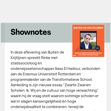
Shownotes
In deze aflevering van Buiten de
Krijtlijnen spreekt Rinke met
stadssocioloog en
onderwijswetenschapper Iliass El Hadioui, verbonden
aan de Erasmus Universiteit Rotterdam en
programmaleider van de Transformatieve School.
Aanleiding is zijn nieuwe essay "Zwarte Zwanen
Scholen: Ik, Wij en de cultuur van hoge verwachting",
waarin hij de vraag stelt waarom sommige scholen er
wel in slagen kansengelijkheid én hoge
onderwijskwaliteit te combineren, terwijl de