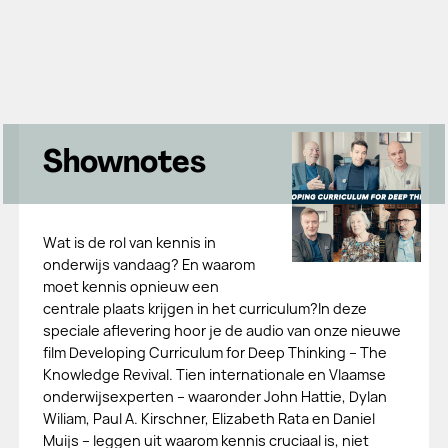
Shownotes
Wat is de rol van kennis in
onderwijs vandaag? En waarom
moet kennis opnieuw een
centrale plaats krijgen in het curriculum?In deze
speciale aflevering hoor je de audio van onze nieuwe
film Developing Curriculum for Deep Thinking – The
Knowledge Revival. Tien internationale en Vlaamse
onderwijsexperten – waaronder John Hattie, Dylan
Wiliam, Paul A. Kirschner, Elizabeth Rata en Daniel
Muijs – leggen uit waarom kennis cruciaal is, niet