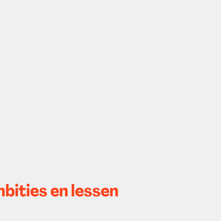
bities en lessen