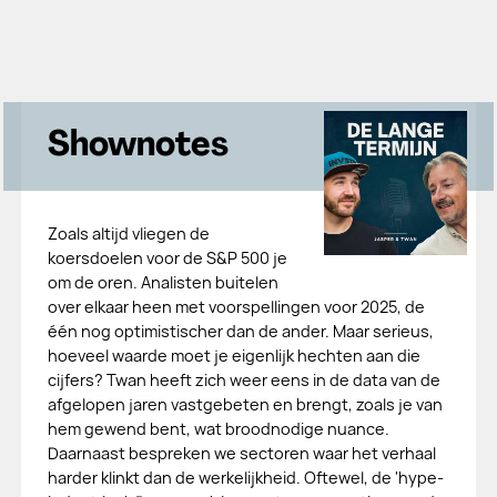
Shownotes
Zoals altijd vliegen de
koersdoelen voor de S&P 500 je
om de oren. Analisten buitelen
over elkaar heen met voorspellingen voor 2025, de
één nog optimistischer dan de ander. Maar serieus,
hoeveel waarde moet je eigenlijk hechten aan die
cijfers? Twan heeft zich weer eens in de data van de
afgelopen jaren vastgebeten en brengt, zoals je van
hem gewend bent, wat broodnodige nuance.
Daarnaast bespreken we sectoren waar het verhaal
harder klinkt dan de werkelijkheid. Oftewel, de 'hype-