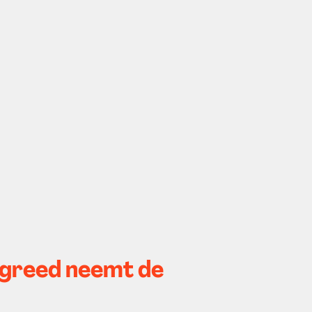
n greed neemt de