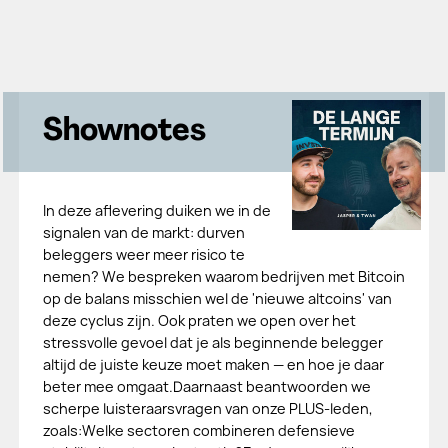
Shownotes
In deze aflevering duiken we in de
signalen van de markt: durven
beleggers weer meer risico te
nemen? We bespreken waarom bedrijven met Bitcoin
op de balans misschien wel de 'nieuwe altcoins' van
deze cyclus zijn. Ook praten we open over het
stressvolle gevoel dat je als beginnende belegger
altijd de juiste keuze moet maken — en hoe je daar
beter mee omgaat.Daarnaast beantwoorden we
scherpe luisteraarsvragen van onze PLUS-leden,
zoals:Welke sectoren combineren defensieve