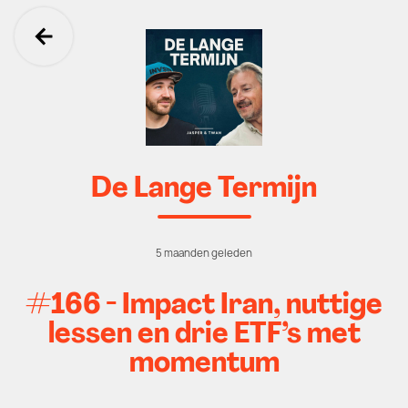
Ga terug
De Lange Termijn
5 maanden geleden
#166 - Impact Iran, nuttige
lessen en drie ETF’s met
momentum