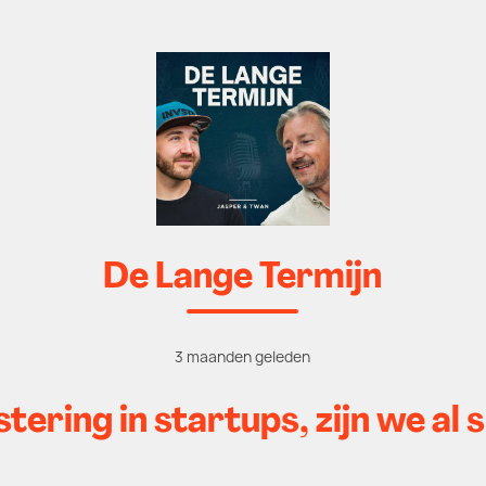
De Lange Termijn
3 maanden geleden
tering in startups, zijn we al