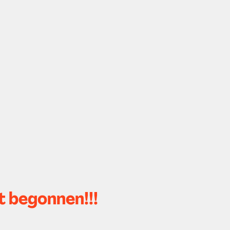
t begonnen!!!