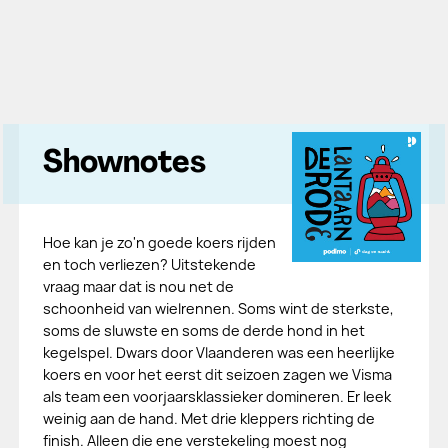
Shownotes
Hoe kan je zo'n goede koers rijden
en toch verliezen? Uitstekende
vraag maar dat is nou net de
schoonheid van wielrennen. Soms wint de sterkste,
soms de sluwste en soms de derde hond in het
kegelspel. Dwars door Vlaanderen was een heerlijke
koers en voor het eerst dit seizoen zagen we Visma
als team een voorjaarsklassieker domineren. Er leek
weinig aan de hand. Met drie kleppers richting de
finish. Alleen die ene verstekeling moest nog