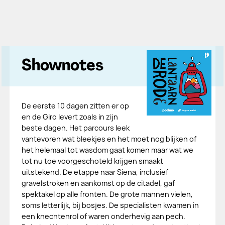
Shownotes
De eerste 10 dagen zitten er op
en de Giro levert zoals in zijn
beste dagen. Het parcours leek
vantevoren wat bleekjes en het moet nog blijken of
het helemaal tot wasdom gaat komen maar wat we
tot nu toe voorgeschoteld krijgen smaakt
uitstekend. De etappe naar Siena, inclusief
gravelstroken en aankomst op de citadel, gaf
spektakel op alle fronten. De grote mannen vielen,
soms letterlijk, bij bosjes. De specialisten kwamen in
een knechtenrol of waren onderhevig aan pech.