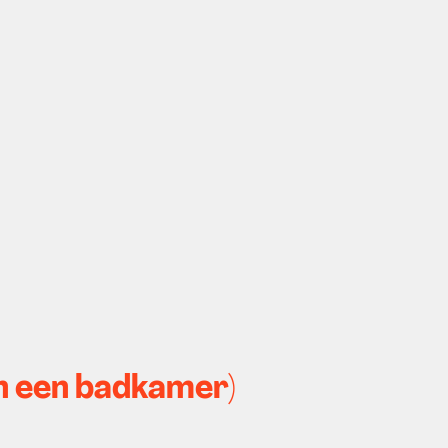
en een badkamer)