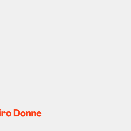
Giro Donne