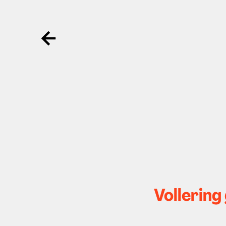
Ga terug
Vollering