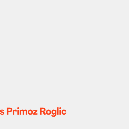
s Primoz Roglic