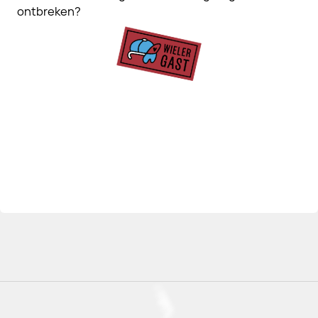
ontbreken?