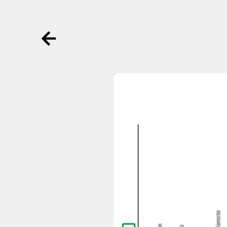
Ga terug