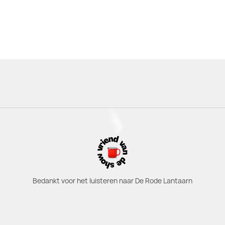
Bedankt voor het luisteren naar De Rode Lantaarn