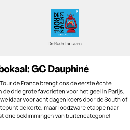
De Rode Lantaarn
bokaal: GC Dauphiné
 Tour de France brengt ons de eerste échte
de drie grote favorieten voor het geel in Parijs.
 we klaar voor acht dagen koers door de South of
tepunt de korte, maar loodzware etappe naar
fst drie beklimmingen van buitencategorie!