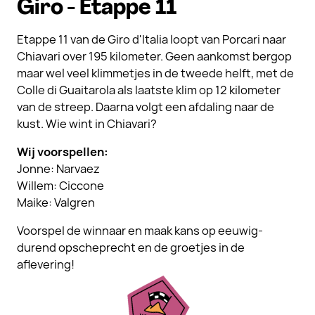
Giro - Etappe 11
Etappe 11 van de Giro d'Italia loopt van Porcari naar
Chiavari over 195 kilometer. Geen aankomst bergop
maar wel veel klimmetjes in de tweede helft, met de
Colle di Guaitarola als laatste klim op 12 kilometer
van de streep. Daarna volgt een afdaling naar de
kust. Wie wint in Chiavari?
Wij voorspellen:
Jonne: Narvaez
Willem: Ciccone
Maike: Valgren
Voorspel de winnaar en maak kans op eeuwig-
durend opscheprecht en de groetjes in de
aflevering!