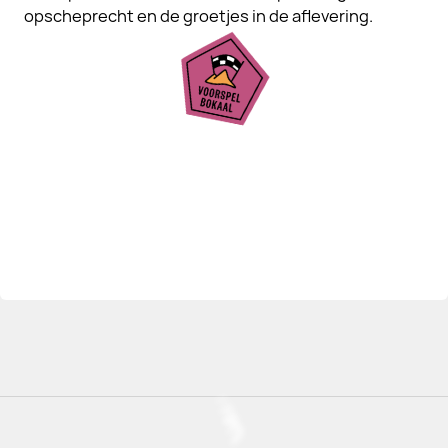
opscheprecht en de groetjes in de aflevering.