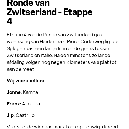
Ronde van
Zwitserland - Etappe
4
Etappe 4 van de Ronde van Zwitserland gaat
woensdag van Heiden naar Piuro. Onderweg ligt de
Splügenpas, een lange klim op de grens tussen
Zwitserland en Italië. Na een minstens zo lange
afdaling volgen nog negen kilometers vals plat tot
aan de meet.
Wij voorspellen:
Jonne
: Kamna
Frank
: Almeida
Jip
: Castrillo
Voorspel de winnaar, maak kans op eeuwig-durend