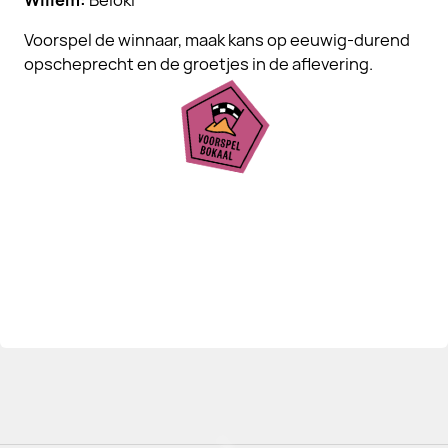
Willem:
Beloki
Voorspel de winnaar, maak kans op eeuwig-durend
opscheprecht en de groetjes in de aflevering.