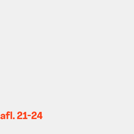
afl. 21-24