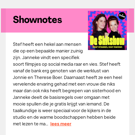
Shownotes
Stef heeft een hekel aan mensen
die op een bepaalde manier zuinig
zijn. Janneke vindt een specifiek
soort filmpjes op social media raar en vies. Stef heeft
vanaf de bank erg genoten van de werklust van
Jonnie en Therese Boer. Daarnaast heeft ze een heel
vervelende ervaring gehad met een vrouw die niks
maar dan ook niks heeft begrepen van sisterhood en
Janneke deelt de basisregels over omgaan met
mooie spullen die je gratis krijgt van iemand. De
taalkundige is weer speciaal voor de kijkers in de
studio en de warme boodschappen hebben beide
met lezen te ma…
lees meer