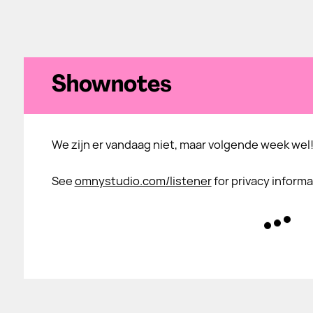
Shownotes
We zijn er vandaag niet, maar volgende week wel!
See
omnystudio.com/listener
for privacy informa