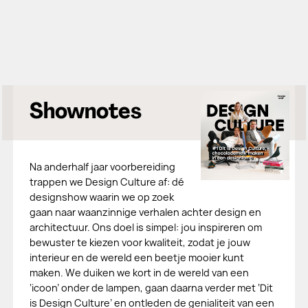
Shownotes
Na anderhalf jaar voorbereiding
trappen we Design Culture af: dé
designshow waarin we op zoek
gaan naar waanzinnige verhalen achter design en
architectuur. Ons doel is simpel: jou inspireren om
bewuster te kiezen voor kwaliteit, zodat je jouw
interieur en de wereld een beetje mooier kunt
maken. We duiken we kort in de wereld van een
‘icoon’ onder de lampen, gaan daarna verder met ‘Dit
is Design Culture’ en ontleden de genialiteit van een