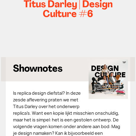
Titus Darley | Design
Culture #6
Shownotes
Is replica design diefstal? In deze
zesde aflevering praten we met
Titus Darley over het onderwerp
replica’s. Want een kopie lijkt misschien onschuldig,
maar het is simpel: het is een gestolen ontwerp. De
volgende vragen komen onder andere aan bod: Mag
je design namaken? Kan ik bijvoorbeeld een