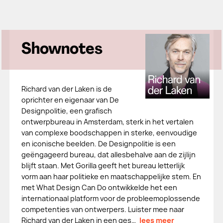
Shownotes
Richard van der Laken is de
oprichter en eigenaar van De
Designpolitie, een grafisch
ontwerpbureau in Amsterdam, sterk in het vertalen
van complexe boodschappen in sterke, eenvoudige
en iconische beelden. De Designpolitie is een
geëngageerd bureau, dat allesbehalve aan de zijlijn
blijft staan. Met Gorilla geeft het bureau letterlijk
vorm aan haar politieke en maatschappelijke stem. En
met What Design Can Do ontwikkelde het een
internationaal platform voor de probleemoplossende
competenties van ontwerpers. Luister mee naar
Richard van der Laken in een ges…
lees meer