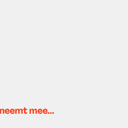
 neemt mee...