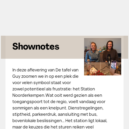
Shownotes
In deze aflevering van De tafel van
Guy zoomen we in op een plek die
voor velen symbool staat voor
zowel potentieel als frustratie: het Station
Noorderkempen.Wat ooit werd gezien als een
toegangspoort tot de regio, voelt vandaag voor
sommigen als een knelpunt. Dienstregelingen,
stiptheid, parkeerdruk, aansluiting met bus,
bovenlokale beslissingen… Het station ligt lokaal,
maar de keuzes die het sturen reiken veel