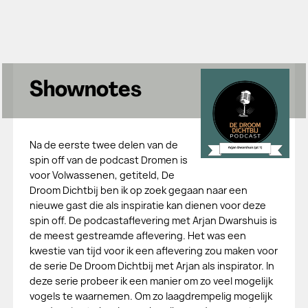
Shownotes
Na de eerste twee delen van de
spin off van de podcast Dromen is
voor Volwassenen, getiteld, De
Droom Dichtbij ben ik op zoek gegaan naar een
nieuwe gast die als inspiratie kan dienen voor deze
spin off. De podcastaflevering met Arjan Dwarshuis is
de meest gestreamde aflevering. Het was een
kwestie van tijd voor ik een aflevering zou maken voor
de serie De Droom Dichtbij met Arjan als inspirator. In
deze serie probeer ik een manier om zo veel mogelijk
vogels te waarnemen. Om zo laagdrempelig mogelijk