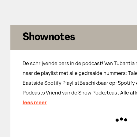
Shownotes
De schrijvende pers in de podcast! Van Tubantia 
naar de playlist met alle gedraaide nummers: Tal
Eastside Spotify PlaylistBeschikbaar op: Spotify
Podcasts Vriend van de Show Pocketcast Alle afl
lees meer