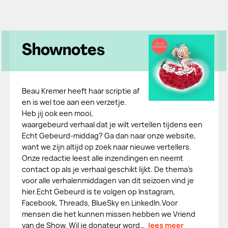
Shownotes
Beau Kremer heeft haar scriptie af
en is wel toe aan een verzetje.
Heb jij ook een mooi,
waargebeurd verhaal dat je wilt vertellen tijdens een
Echt Gebeurd-middag? Ga dan naar onze website,
want we zijn altijd op zoek naar nieuwe vertellers.
Onze redactie leest alle inzendingen en neemt
contact op als je verhaal geschikt lijkt. De thema's
voor alle verhalenmiddagen van dit seizoen vind je
hier.Echt Gebeurd is te volgen op Instagram,
Facebook, Threads, BlueSky en LinkedIn.Voor
mensen die het kunnen missen hebben we Vriend
van de Show. Wil je donateur word…
lees meer