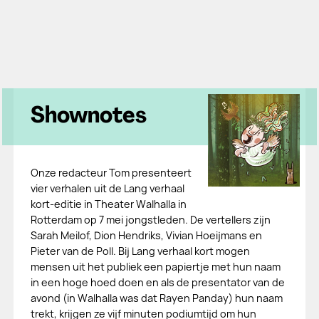
Shownotes
Onze redacteur Tom presenteert
vier verhalen uit de Lang verhaal
kort-editie in Theater Walhalla in
Rotterdam op 7 mei jongstleden. De vertellers zijn
Sarah Meilof, Dion Hendriks, Vivian Hoeijmans en
Pieter van de Poll. Bij Lang verhaal kort mogen
mensen uit het publiek een papiertje met hun naam
in een hoge hoed doen en als de presentator van de
avond (in Walhalla was dat Rayen Panday) hun naam
trekt, krijgen ze vijf minuten podiumtijd om hun