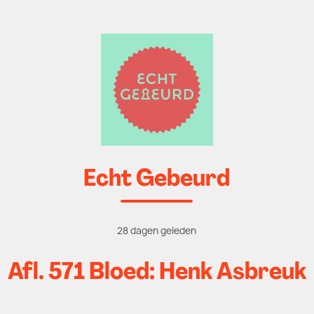
Echt Gebeurd
28 dagen geleden
Afl. 571 Bloed: Henk Asbreuk