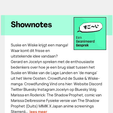
Shownotes
Suske en Wiske krijgt een manga!
Waar komt dit frisse en
uitstekende idee vandaan?
Gerard en Jocelyn spreken met de enthousiaste
bedenkers over hoe je een brug slaat tussen het
Suske en Wiske van de Lage Landen en ‘de manga’
uit het Verre Oosten. Crowdfund de Suske & Wiske-
manga: Crowdfunding Vind ons hier: Website Discord
Twitter Bluesky Instagram Jocelyn op Bluesky Volg
Marissa en Roderick: The Shadow Prophet, comic van
Marissa Delbressine Fysieke versie van The Shadow
Prophet (Duits) MIMIK X Japan anime screenings
Sterrenli…
lees meer